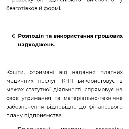
безготівковій формі.
Розподіл та використання грошових
надходжень.
Кошти, отримані від надання платних
медичних послуг, КНП використовує в
межах статутної діяльності, спрямовує на
своє утримання та матеріально-технічне
забезпечення відповідно до фінансового
плану підприємства.