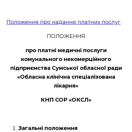
Контакти
Новини
Положення про надання платних послуг
ПОЛОЖЕННЯ
про платні медичні послуги
комунального некомерційного
підприємства Сумської обласної ради
«Обласна клінічна спеціалізована
лікарня»
КНП СОР «ОКСЛ»
Загальні положення