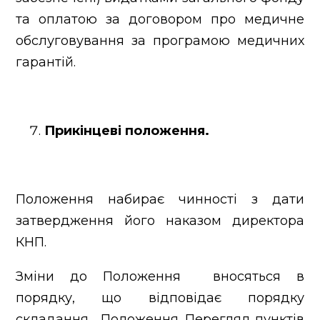
та оплатою за договором про медичне
обслуговування за програмою медичних
гарантій.
Прикінцеві положення.
Положення набирає чинності з дати
затвердження його наказом директора
КНП.
Зміни до Положення вносяться в
порядку, що відповідає порядку
складання Положення. Перегляд пунктів