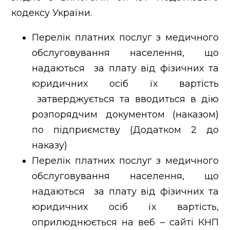
кодексу України.
Перелік платних послуг з медичного
обслуговування населення, що
надаються за плату від фізичних та
юридичних осіб їх вартість
затверджується та вводиться в дію
розпорядчим документом (наказом)
по підприємству (Додатком 2 до
наказу)
Перелік платних послуг з медичного
обслуговування населення, що
надаються за плату від фізичних та
юридичних осіб їх вартість,
оприлюднюється на веб – сайті КНП