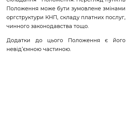
Положення може бути зумовлене змінами
оргструктури КНП, складу платних послуг,
чинного законодавства тощо.
Додатки до цього Положення є його
невід’ємною частиною.