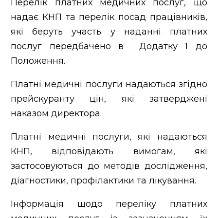
Перелік платних медичних послуг, що
надає КНП та перелік посад працівників,
які беруть участь у наданні платних
послуг передбачено в Додатку 1 до
Положення.
Платні медичні послуги надаються згідно
прейскуранту цін, які затверджені
наказом директора.
Платні медичні послуги, які надаються
КНП, відповідають вимогам, які
застосовуються до методів дослідження,
діагностики, профілактики та лікування.
Інформація щодо переліку платних