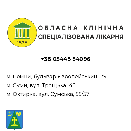
+38 05448 54096
м. Ромни, бульвар Європейський, 29
м. Суми, вул. Троїцька, 48
м. Охтирка, вул. Сумська, 55/57