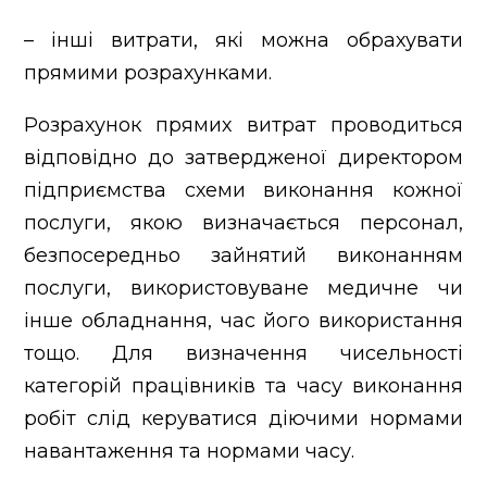
– інші витрати, які можна обрахувати
прямими розрахунками.
Розрахунок прямих витрат проводиться
відповідно до затвердженої директором
підприємства схеми виконання кожної
послуги, якою визначається персонал,
безпосередньо зайнятий виконанням
послуги, використовуване медичне чи
інше обладнання, час його використання
тощо. Для визначення чисельності
категорій працівників та часу виконання
робіт слід керуватися діючими нормами
навантаження та нормами часу.