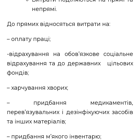
непрямі.
До прямих відносяться витрати на:
– оплату праці;
-відрахування на обов’язкове соціальне
відрахування та до державних цільових
фондів;
– харчування хворих;
– придбання медикаментів,
перев’язувальних і дезінфікуючих засобів
та інших матеріалів;
– придбання м’якого інвентарю;