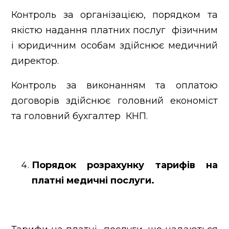
Контроль за організацією, порядком та
якістю надання платних послуг фізичним
і юридичним особам здійснює медичний
директор.
Контроль за виконанням та оплатою
договорів здійснює головний економіст
та головний бухгалтер КНП.
Порядок розрахунку тарифів на
платні медичні послуги.