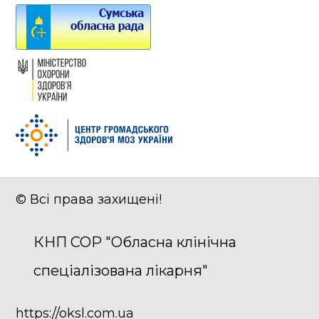
© Всі права захищені!
КНП СОР "Обласна клінічна
спеціалізована лікарня"
https://oksl.com.ua