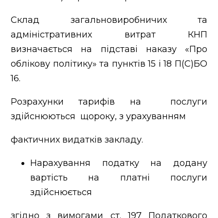
Склад загальновиробничих та
адміністративних витрат КНП
визначається на підставі наказу «Про
облікову політику» та пунктів 15 і 18 П(С)БО
16.
Розрахунки тарифів на послуги
здійснюються щороку, з урахуванням
фактичних видатків закладу.
Нарахування податку на додану
вартість на платні послуги
здійснюється
згідно з вимогами ст. 197 Податкового