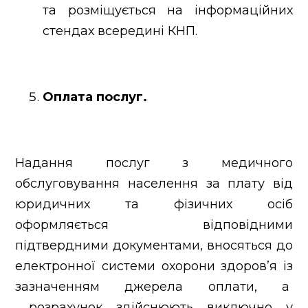
та розміщується на інформаційних
стендах всередині КНП.
Оплата послуг.
Надання послуг з медичного
обслуговування населення за плату від
юридичних та фізичних осіб
оформляється відповідними
підтвердними документами, вносяться до
електронної системи охорони здоров’я із
зазначенням джерела оплати, а
розрахунок здійснюють виключно у