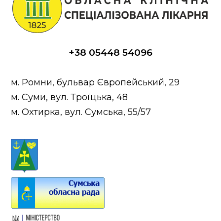
+38 05448 54096
м. Ромни, бульвар Європейський, 29
м. Суми, вул. Троїцька, 48
м. Охтирка, вул. Сумська, 55/57