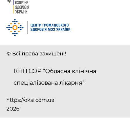
© Всі права захищені!
КНП СОР "Обласна клінічна
спеціалізована лікарня"
https://oksl.com.ua
2026