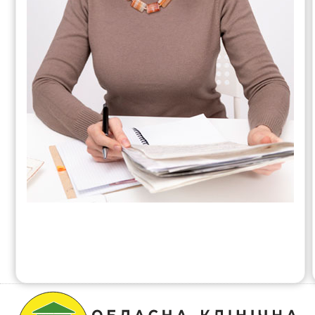
Контакти
Новини