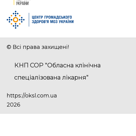
© Всі права захищені!
КНП СОР "Обласна клінічна
спеціалізована лікарня"
https://oksl.com.ua
2026