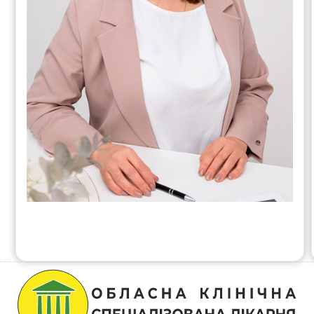
Контакти
Новини