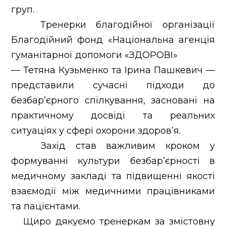
груп.
Тренерки благодійної організації
Благодійний фонд «Національна агенція
гуманітарної допомоги «ЗДОРОВІ»
— Тетяна Кузьменко та Ірина Пашкевич —
представили сучасні підходи до
безбар’єрного спілкування, засновані на
практичному досвіді та реальних
ситуаціях у сфері охорони здоров’я.
Захід став важливим кроком у
формуванні культури безбар’єрності в
медичному закладі та підвищенні якості
взаємодії між медичними працівниками
та пацієнтами.
Щиро дякуємо тренеркам за змістовну