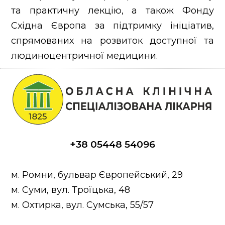
та практичну лекцію, а також Фонду
Східна Європа за підтримку ініціатив,
спрямованих на розвиток доступної та
людиноцентричної медицини.
+38 05448 54096
м. Ромни, бульвар Європейський, 29
м. Суми, вул. Троїцька, 48
м. Охтирка, вул. Сумська, 55/57