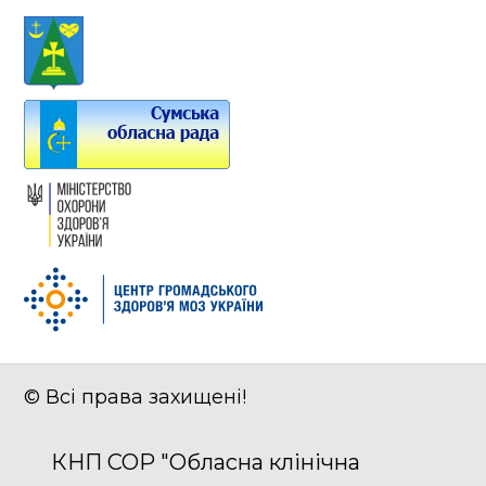
© Всі права захищені!
КНП СОР "Обласна клінічна