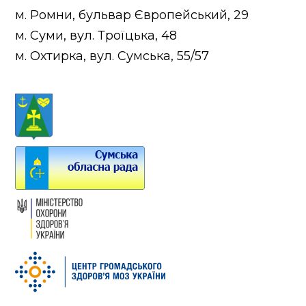
м. Ромни, бульвар Європейський, 29
м. Суми, вул. Троїцька, 48
м. Охтирка, вул. Сумська, 55/57