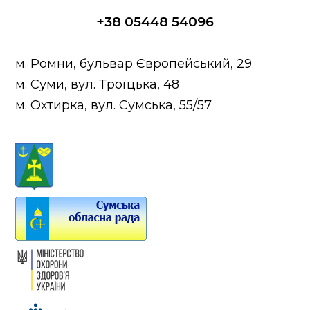
+38 05448 54096
м. Ромни, бульвар Європейський, 29
м. Суми, вул. Троїцька, 48
м. Охтирка, вул. Сумська, 55/57