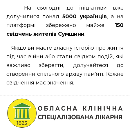
На сьогодні до ініціативи вже
долучилися понад
5000 українців
, а на
платформі збережено майже
150
свідчень жителів Сумщини
.
Якщо ви маєте власну історію про життя
під час війни або стали свідком подій, які
важливо зберегти, долучайтеся до
створення спільного архіву пам’яті. Кожне
свідчення має значення.