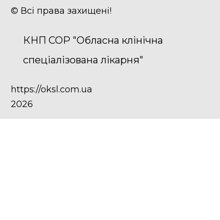
© Всі права захищені!
КНП СОР "Обласна клінічна
спеціалізована лікарня"
https://oksl.com.ua
2026