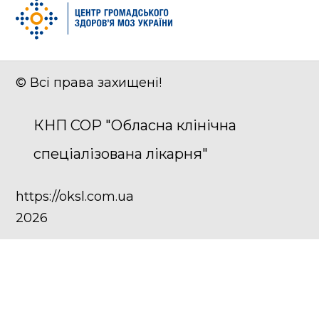
© Всі права захищені!
КНП СОР "Обласна клінічна
спеціалізована лікарня"
https://oksl.com.ua
2026