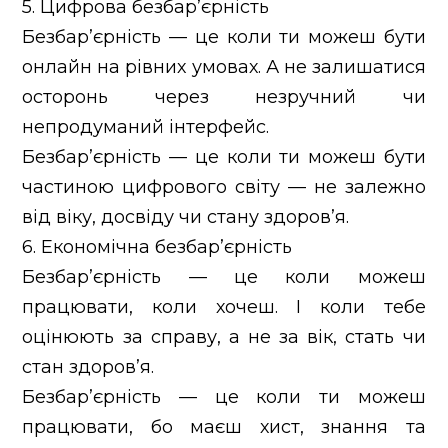
5. Цифрова безбар’єрність
Безбар’єрність — це коли ти можеш бути
онлайн на рівних умовах. А не залишатися
осторонь через незручний чи
непродуманий інтерфейс.
Безбар’єрність — це коли ти можеш бути
частиною цифрового світу — не залежно
від віку, досвіду чи стану здоров’я.
6. Економічна безбар’єрність
Безбар’єрність — це коли можеш
працювати, коли хочеш. І коли тебе
оцінюють за справу, а не за вік, стать чи
стан здоров’я.
Безбар’єрність — це коли ти можеш
працювати, бо маєш хист, знання та