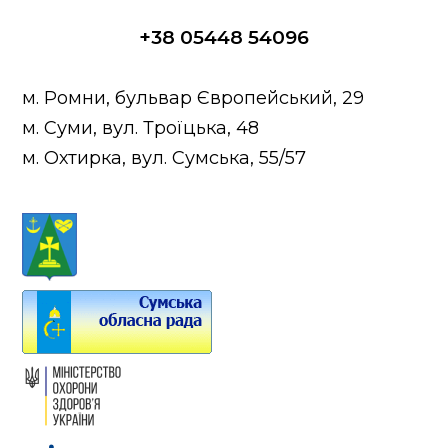
+38 05448 54096
м. Ромни, бульвар Європейський, 29
м. Суми, вул. Троїцька, 48
м. Охтирка, вул. Сумська, 55/57