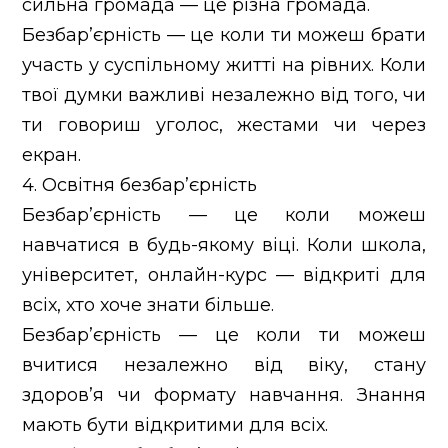
сильна громада — це різна громада.
Безбар’єрність — це коли ти можеш брати
участь у суспільному житті на рівних. Коли
твої думки важливі незалежно від того, чи
ти говориш уголос, жестами чи через
екран.
4. Освітня безбар’єрність
Безбар’єрність — це коли можеш
навчатися в будь-якому віці. Коли школа,
університет, онлайн-курс — відкриті для
всіх, хто хоче знати більше.
Безбар’єрність — це коли ти можеш
вчитися незалежно від віку, стану
здоров’я чи формату навчання. Знання
мають бути відкритими для всіх.